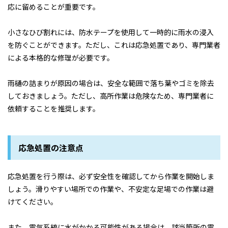
応に留めることが重要です。
小さなひび割れには、防水テープを使用して一時的に雨水の浸入
を防ぐことができます。ただし、これは応急処置であり、専門業者
による本格的な修理が必要です。
雨樋の詰まりが原因の場合は、安全な範囲で落ち葉やゴミを除去
しておきましょう。ただし、高所作業は危険なため、専門業者に
依頼することを推奨します。
応急処置の注意点
応急処置を行う際は、必ず安全性を確認してから作業を開始しま
しょう。滑りやすい場所での作業や、不安定な足場での作業は避
けてください。
また、電気系統に水がかかる可能性がある場合は、該当箇所の電