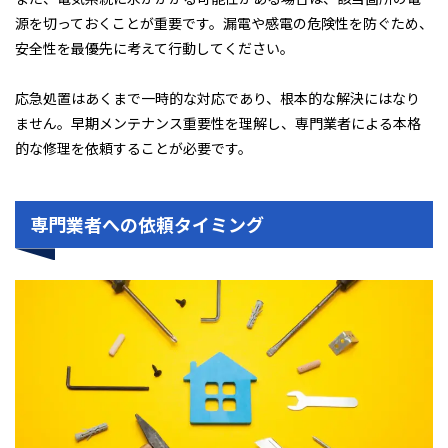
源を切っておくことが重要です。漏電や感電の危険性を防ぐため、
安全性を最優先に考えて行動してください。
応急処置はあくまで一時的な対応であり、根本的な解決にはなり
ません。早期メンテナンス重要性を理解し、専門業者による本格
的な修理を依頼することが必要です。
専門業者への依頼タイミング