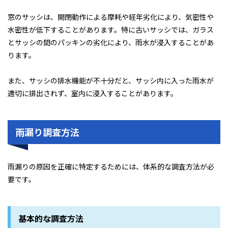
窓のサッシは、開閉動作による摩耗や経年劣化により、気密性や
水密性が低下することがあります。特に古いサッシでは、ガラス
とサッシの間のパッキンの劣化により、雨水が浸入することがあ
ります。
また、サッシの排水機能が不十分だと、サッシ内に入った雨水が
適切に排出されず、室内に浸入することがあります。
雨漏り調査方法
雨漏りの原因を正確に特定するためには、体系的な調査方法が必
要です。
基本的な調査方法