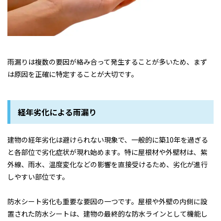
雨漏りは複数の要因が絡み合って発生することが多いため、まず
は原因を正確に特定することが大切です。
経年劣化による雨漏り
建物の経年劣化は避けられない現象で、一般的に築10年を過ぎる
と各部位で劣化症状が現れ始めます。特に屋根材や外壁材は、紫
外線、雨水、温度変化などの影響を直接受けるため、劣化が進行
しやすい部位です。
防水シート劣化も重要な要因の一つです。屋根や外壁の内側に設
置された防水シートは、建物の最終的な防水ラインとして機能し