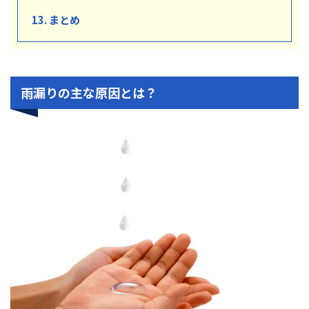
13. まとめ
雨漏りの主な原因とは？