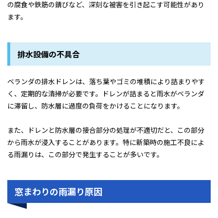
の腐食や鉄筋の錆びなど、深刻な被害を引き起こす可能性があり
ます。
排水設備の不具合
ベランダの排水ドレンは、落ち葉やゴミの堆積により詰まりやす
く、定期的な清掃が必要です。ドレンが詰まると雨水がベランダ
に滞留し、防水層に過度の負荷をかけることになります。
また、ドレンと防水層の接合部分の処理が不適切だと、この部分
から雨水が浸入することがあります。特に新築時の施工不良によ
る雨漏りは、この部分で発生することが多いです。
窓まわりの雨漏り原因