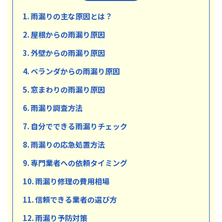
1. 雨漏りの主な原因とは？
2. 屋根からの雨漏り原因
3. 外壁からの雨漏り原因
4. ベランダからの雨漏り原因
5. 窓まわりの雨漏り原因
6. 雨漏り調査方法
7. 自分でできる雨漏りチェック
8. 雨漏りの応急処置方法
9. 専門業者への依頼タイミング
10. 雨漏り修理の費用相場
11. 信頼できる業者の選び方
12. 雨漏り予防対策