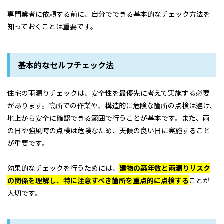
専門業者に依頼する前に、自分でできる基本的なチェック方法を
知っておくことは重要です。
基本的なセルフチェック法
住宅の雨漏りチェックは、安全性を最優先に考えて実施する必要
があります。高所での作業や、構造的に危険な箇所の点検は避け、
地上から安全に確認できる範囲で行うことが基本です。また、雨
の日や強風時の点検は危険なため、天候の良い日に実施すること
が重要です。
効果的なチェックを行うためには、
建物の築年数と雨漏りリスク
の関係を理解し、特に注意すべき箇所を重点的に点検する
ことが
大切です。