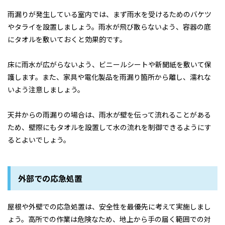
雨漏りが発生している室内では、まず雨水を受けるためのバケツ
やタライを設置しましょう。雨水が飛び散らないよう、容器の底
にタオルを敷いておくと効果的です。
床に雨水が広がらないよう、ビニールシートや新聞紙を敷いて保
護します。また、家具や電化製品を雨漏り箇所から離し、濡れな
いよう注意しましょう。
天井からの雨漏りの場合は、雨水が壁を伝って流れることがある
ため、壁際にもタオルを設置して水の流れを制御できるようにす
るとよいでしょう。
外部での応急処置
屋根や外壁での応急処置は、安全性を最優先に考えて実施しまし
ょう。高所での作業は危険なため、地上から手の届く範囲での対