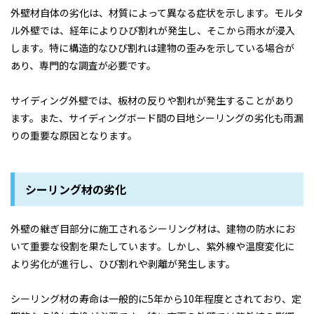
外壁材自体の劣化は、材質によって異なる症状を示します。モルタ
ル外壁では、経年によりひび割れが発生し、そこから雨水が浸入
します。特に構造的なひび割れは建物の歪みを示している場合が
あり、専門的な調査が必要です。
サイディング外壁では、板材の反りや割れが発生することがあり
ます。また、サイディングボード間の目地シーリングの劣化も雨漏
りの重要な原因となります。
シーリング材の劣化
外壁の継ぎ目部分に施工されるシーリング材は、建物の防水にお
いて重要な役割を果たしています。しかし、紫外線や温度変化に
より劣化が進行し、ひび割れや剥離が発生します。
シーリング材の寿命は一般的に5年から10年程度とされており、定