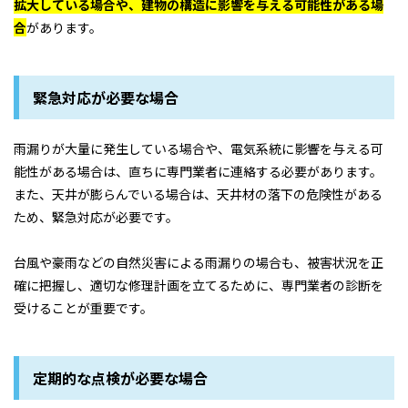
拡大している場合や、建物の構造に影響を与える可能性がある場
合
があります。
緊急対応が必要な場合
雨漏りが大量に発生している場合や、電気系統に影響を与える可
能性がある場合は、直ちに専門業者に連絡する必要があります。
また、天井が膨らんでいる場合は、天井材の落下の危険性がある
ため、緊急対応が必要です。
台風や豪雨などの自然災害による雨漏りの場合も、被害状況を正
確に把握し、適切な修理計画を立てるために、専門業者の診断を
受けることが重要です。
定期的な点検が必要な場合