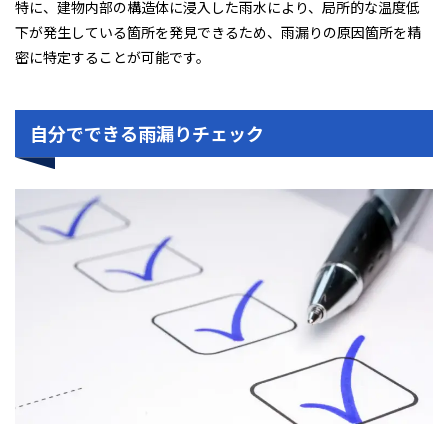
特に、建物内部の構造体に浸入した雨水により、局所的な温度低
下が発生している箇所を発見できるため、雨漏りの原因箇所を精
密に特定することが可能です。
自分でできる雨漏りチェック