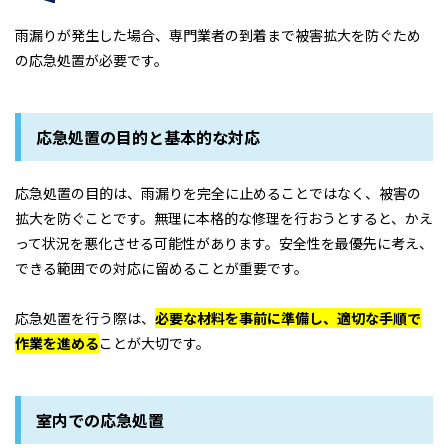
雨漏りが発生した場合、専門業者の到着まで被害拡大を防ぐため
の応急処置が必要です。
応急処置の目的と基本的な対応
応急処置の目的は、雨漏りを完全に止めることではなく、被害の
拡大を防ぐことです。無理に本格的な修理を行おうとすると、かえ
って状況を悪化させる可能性があります。安全性を最優先に考え、
できる範囲での対応に留めることが重要です。
応急処置を行う際は、
必要な材料を事前に準備し、適切な手順で
作業を進める
ことが大切です。
室内での応急処置