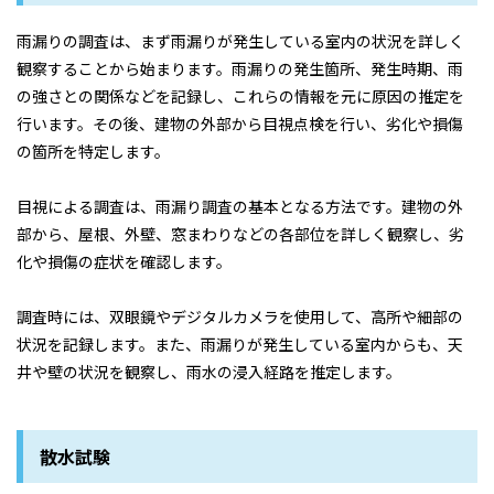
雨漏りの調査は、まず雨漏りが発生している室内の状況を詳しく
観察することから始まります。雨漏りの発生箇所、発生時期、雨
の強さとの関係などを記録し、これらの情報を元に原因の推定を
行います。その後、建物の外部から目視点検を行い、劣化や損傷
の箇所を特定します。
目視による調査は、雨漏り調査の基本となる方法です。建物の外
部から、屋根、外壁、窓まわりなどの各部位を詳しく観察し、劣
化や損傷の症状を確認します。
調査時には、双眼鏡やデジタルカメラを使用して、高所や細部の
状況を記録します。また、雨漏りが発生している室内からも、天
井や壁の状況を観察し、雨水の浸入経路を推定します。
散水試験