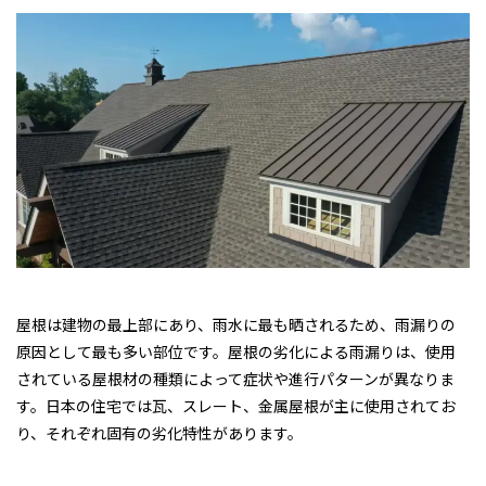
屋根は建物の最上部にあり、雨水に最も晒されるため、雨漏りの
原因として最も多い部位です。屋根の劣化による雨漏りは、使用
されている屋根材の種類によって症状や進行パターンが異なりま
す。日本の住宅では瓦、スレート、金属屋根が主に使用されてお
り、それぞれ固有の劣化特性があります。