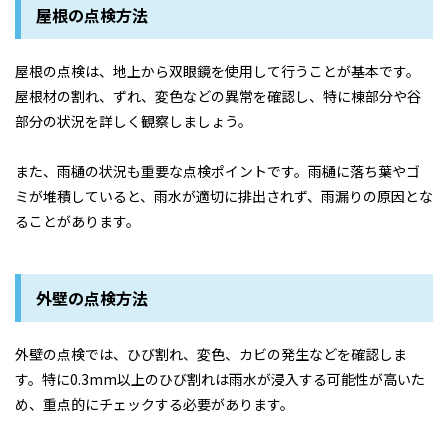
屋根の点検方法
屋根の点検は、地上から双眼鏡を使用して行うことが基本です。
屋根材の割れ、ずれ、変色などの異常を確認し、特に棟部分や谷
部分の状況を詳しく観察しましょう。
また、雨樋の状況も重要な点検ポイントです。雨樋に落ち葉やゴ
ミが堆積していると、雨水が適切に排出されず、雨漏りの原因とな
ることがあります。
外壁の点検方法
外壁の点検では、ひび割れ、変色、カビの発生などを確認しま
す。特に0.3mm以上のひび割れは雨水が浸入する可能性が高いた
め、重点的にチェックする必要があります。