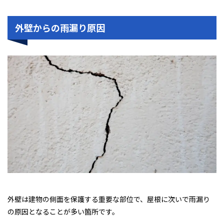
外壁からの雨漏り原因
外壁は建物の側面を保護する重要な部位で、屋根に次いで雨漏り
の原因となることが多い箇所です。