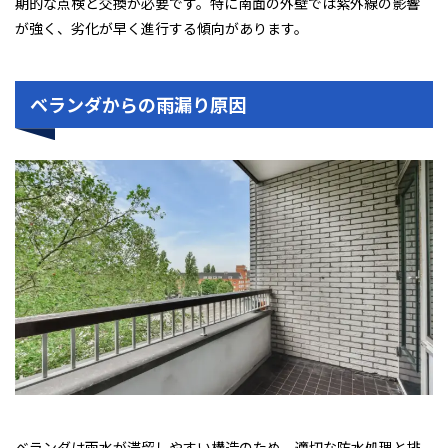
期的な点検と交換が必要です。特に南面の外壁では紫外線の影響
が強く、劣化が早く進行する傾向があります。
ベランダからの雨漏り原因
ベランダは雨水が滞留しやすい構造のため、適切な防水処理と排