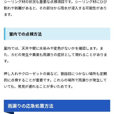
シーリング材の状況も重要な点検項目です。シーリング材にひび
割れや剥離があると、その部分から雨水が浸入する可能性があり
ます。
室内での点検方法
室内では、天井や壁に水染みや変色がないかを確認します。ま
た、カビの発生や異臭も雨漏りの症状として現れることがありま
す。
押し入れやクローゼットの奥など、普段目につかない場所も定期
的に点検することが重要です。これらの場所で雨漏りが発生して
いても、発見が遅れることが多いためです。
雨漏りの応急処置方法