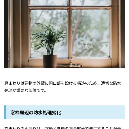
窓まわりは建物の外壁に開口部を設ける構造のため、適切な防水
処理が重要な部位です。
窓枠周辺の防水処理劣化
窓まわりの雨漏りは、窓枠と外壁の接合部分で発生することが最