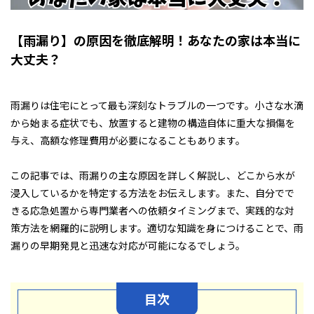
【雨漏り】の原因を徹底解明！あなたの家は本当に
大丈夫？
雨漏りは住宅にとって最も深刻なトラブルの一つです。小さな水滴
から始まる症状でも、放置すると建物の構造自体に重大な損傷を
与え、高額な修理費用が必要になることもあります。
この記事では、雨漏りの主な原因を詳しく解説し、どこから水が
浸入しているかを特定する方法をお伝えします。また、自分でで
きる応急処置から専門業者への依頼タイミングまで、実践的な対
策方法を網羅的に説明します。適切な知識を身につけることで、雨
漏りの早期発見と迅速な対応が可能になるでしょう。
目次