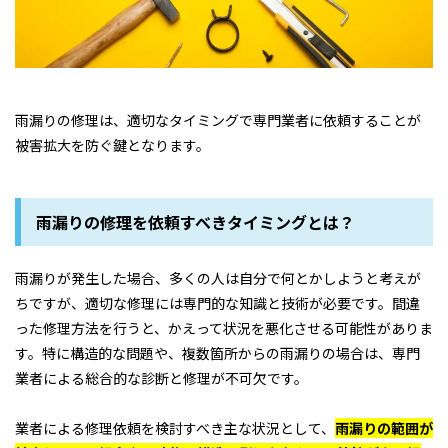
雨漏りの修理は、適切なタイミングで専門業者に依頼することが
被害拡大を防ぐ鍵となります。
雨漏りの修理を依頼すべきタイミングとは？
雨漏りが発生した場合、多くの人は自分で何とかしようと考えが
ちですが、適切な修理には専門的な知識と技術が必要です。間違
った修理方法を行うと、かえって状況を悪化させる可能性がありま
す。特に構造的な問題や、複数箇所からの雨漏りの場合は、専門
業者による総合的な診断と修理が不可欠です。
業者による修理依頼を検討すべき主な状況として、
雨漏りの範囲が