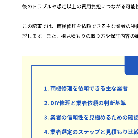
後のトラブルや想定以上の費用負担につながる可能
この記事では、雨樋修理を依頼できる主な業者の特
説します。また、相見積もりの取り方や保証内容の
1. 雨樋修理を依頼できる主な業者
2. DIY修理と業者依頼の判断基準
3. 業者の信頼性を見極めるための確
4. 業者選定のステップと見積もり比