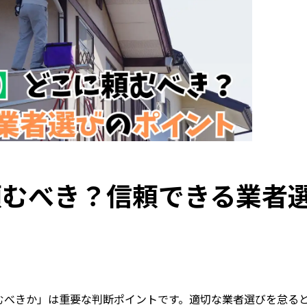
頼むべき？信頼できる業者
むべきか」は重要な判断ポイントです。適切な業者選びを怠る