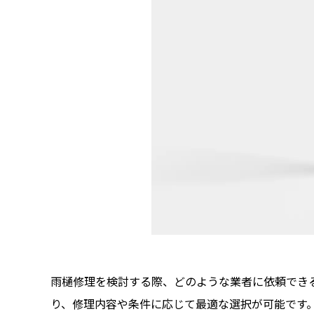
雨樋修理を検討する際、どのような業者に依頼でき
り、修理内容や条件に応じて最適な選択が可能です