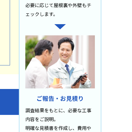
必要に応じて屋根裏や外壁もチ
ェックします。
ご報告・お見積り
調査結果をもとに、必要な工事
内容をご説明。
明確な見積書を作成し、費用や