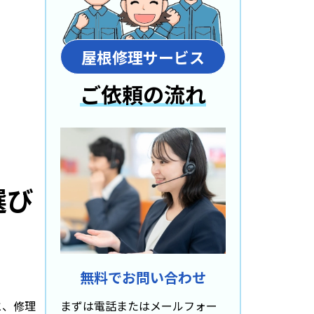
屋根修理サービス
ご依頼の流れ
選び
無料でお問い合わせ
まずは電話またはメールフォー
と、修理