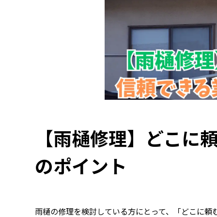
【雨樋修理】どこに
のポイント
雨樋の修理を検討している方にとって、「どこに頼