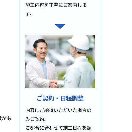
施工内容を丁寧にご案内しま
す。
ご契約・日程調整
内容にご納得いただいた場合の
徴があ
みご契約。
ご都合に合わせて施工日程を調