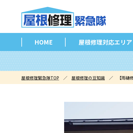
HOME
屋根修理対応エリア
屋根修理緊急隊TOP
／
屋根修理の豆知識
／
【雨樋