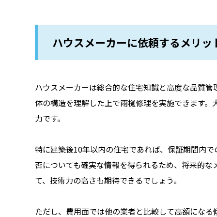
ハウスメーカーに依頼するメリッ
ハウスメーカーは総合的な住宅知識と高度な品質管
体の構造を理解した上で雨樋修理を実施できます。
力です。
特に建築後10年以内の住宅であれば、保証期間内
否についても確実な情報を得られるため、将来的な
て、技術力の高さも期待できるでしょう。
ただし、費用面では他の業者と比較して高額になる