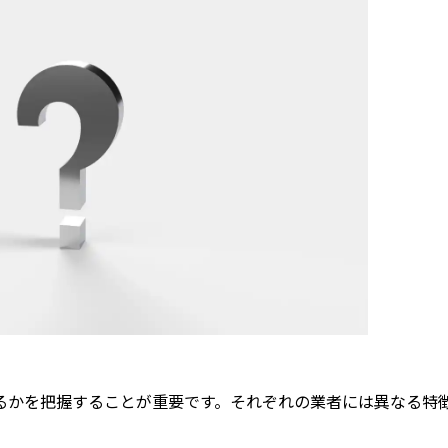
るかを把握することが重要です。それぞれの業者には異なる特
。