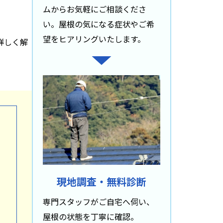
ムからお気軽にご相談くださ
い。屋根の気になる症状やご希
望をヒアリングいたします。
詳しく解
現地調査・無料診断
専門スタッフがご自宅へ伺い、
屋根の状態を丁寧に確認。