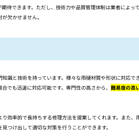
が期待できます。ただし、技術力や品質管理体制は業者によっ
討が欠かせません。
門知識と技術を持っています。様々な雨樋材質や形状に対応で
場合でも迅速に対応可能です。専門性の高さから、
難易度の高
より効率的で長持ちする修理方法を提案してくれます。また、
を見つけ出して適切な対策を行うことができます。