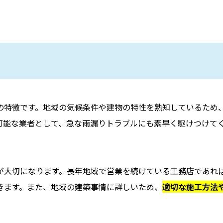
の特徴です。地域の気候条件や建物の特性を熟知しているため
可能な業者として、急な雨漏りトラブルにも素早く駆けつけて
が大切になります。長年地域で営業を続けている工務店であれ
きます。また、地域の建築事情に詳しいため、
適切な施工方法