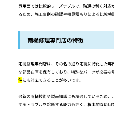
費用面では比較的リーズナブルで、融通の利く対応
るため、施工事例の確認や相見積もりによる比較検
雨樋修理専門店の特徴
雨樋修理専門店は、その名の通り雨樋に特化した専
な部品在庫を保有しており、特殊なパーツが必要な
件
にも対応できることが多いです。
最新の雨樋技術や製品知識にも精通しているため、
するトラブルを診断する能力も高く、根本的な原因