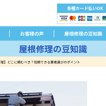
各種カード払いOK
お客様の声
屋根修理の豆知識
屋根修理の豆知識
修理】どこに頼むべき？信頼できる業者選びのポイント