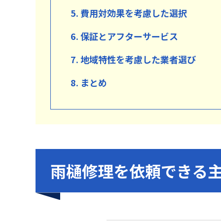
5. 費用対効果を考慮した選択
6. 保証とアフターサービス
7. 地域特性を考慮した業者選び
8. まとめ
雨樋修理を依頼できる