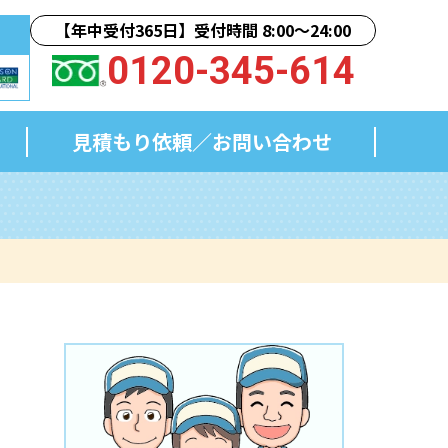
【年中受付365日】受付時間 8:00〜24:00
0120-345-614
見積もり依頼／
お問い合わせ