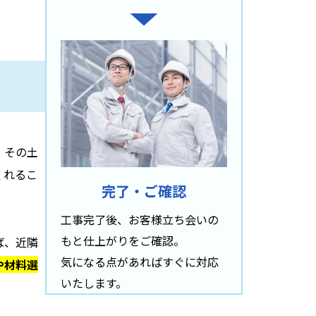
、その土
くれるこ
完了・ご確認
工事完了後、お客様立ち会いの
もと仕上がりをご確認。
ば、近隣
気になる点があればすぐに対応
や材料選
いたします。