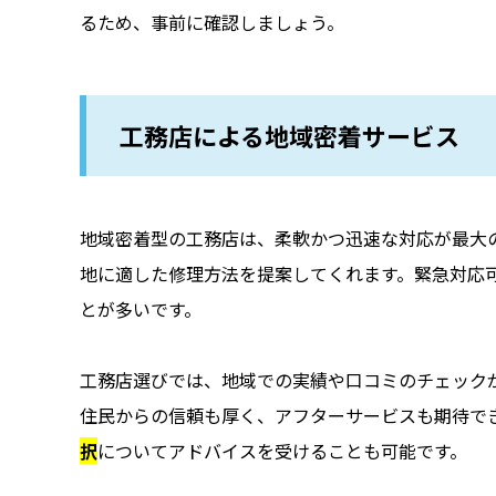
るため、事前に確認しましょう。
工務店による地域密着サービス
地域密着型の工務店は、柔軟かつ迅速な対応が最大
地に適した修理方法を提案してくれます。緊急対応
とが多いです。
工務店選びでは、地域での実績や口コミのチェック
住民からの信頼も厚く、アフターサービスも期待で
択
についてアドバイスを受けることも可能です。