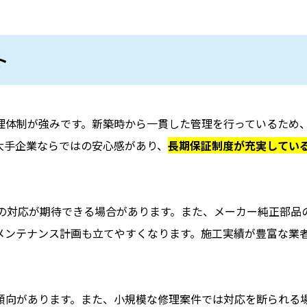
ト
理体制が強みです。新築時から一貫した管理を行っているため
大手企業ならではの安心感があり、
長期保証制度が充実してい
での対応が期待できる場合があります。また、メーカー純正部品
メンテナンス計画も立てやすくなります。施工実績が豊富な業
傾向があります。また、小規模な修理案件では対応を断られる