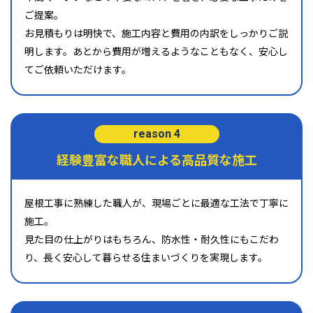
ご提案。
お見積もりは明快で、施工内容と費用の内訳をしっかりご説
明します。あとから費用が増えるようなこともなく、安心し
てご依頼いただけます。
reason 4
経験豊富な職人による高品質な施工
屋根工事に熟練した職人が、現場ごとに最適な工法で丁寧に
施工。
見た目の仕上がりはもちろん、防水性・耐久性にもこだわ
り、長く安心して暮らせる住まいづくりを実現します。