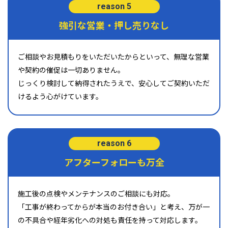
reason 5
強引な営業・押し売りなし
ご相談やお見積もりをいただいたからといって、無理な営業
や契約の催促は一切ありません。
じっくり検討して納得されたうえで、安心してご契約いただ
けるよう心がけています。
reason 6
アフターフォローも万全
施工後の点検やメンテナンスのご相談にも対応。
「工事が終わってからが本当のお付き合い」と考え、万が一
の不具合や経年劣化への対処も責任を持って対応します。