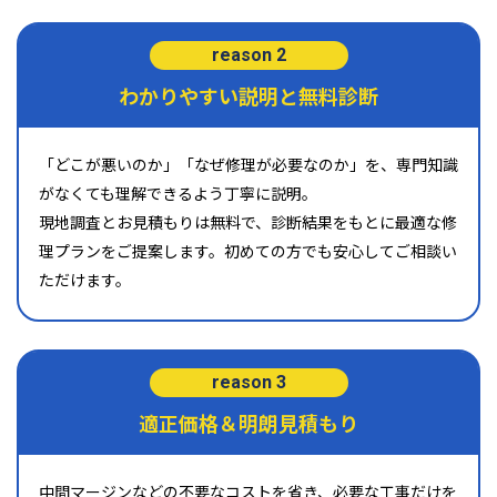
reason 2
わかりやすい説明と無料診断
「どこが悪いのか」「なぜ修理が必要なのか」を、専門知識
がなくても理解できるよう丁寧に説明。
現地調査とお見積もりは無料で、診断結果をもとに最適な修
理プランをご提案します。初めての方でも安心してご相談い
ただけます。
reason 3
適正価格＆明朗見積もり
中間マージンなどの不要なコストを省き、必要な工事だけを