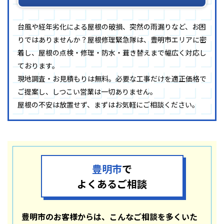
台風や経年劣化による屋根の破損、突然の雨漏りなど、お困
りではありませんか？屋根修理緊急隊は、豊明市エリアに密
着し、屋根の点検・修理・防水・葺き替えまで幅広く対応し
ております。
現地調査・お見積もりは無料。必要な工事だけを適正価格で
ご提案し、しつこい営業は一切ありません。
屋根の不安は放置せず、まずはお気軽にご相談ください。
豊明市
で
よくあるご相談
豊明市のお客様からは、こんなご相談を多くいた