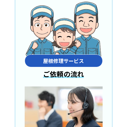
屋根修理サービス
ご依頼の流れ