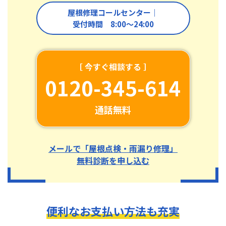
屋根修理コールセンター｜
受付時間 8:00〜24:00
［ 今すぐ相談する ］
0120-345-614
通話無料
メールで「屋根点検・雨漏り修理」
無料診断を申し込む
便利なお支払い方法も充実