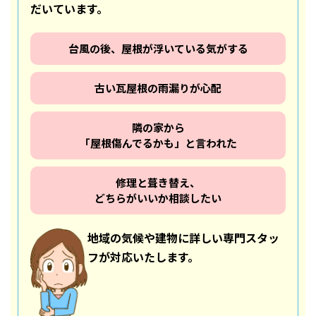
だいています。
台風の後、屋根が浮いている気がする
古い瓦屋根の雨漏りが心配
隣の家から
「屋根傷んでるかも」と言われた
修理と葺き替え、
どちらがいいか相談したい
地域の気候や建物に詳しい専門スタッ
フが対応いたします。