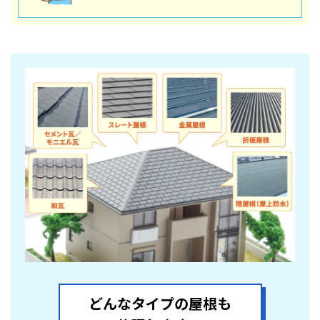
どんなタイプの屋根も