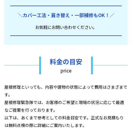
＼カバー工法・葺き替え・
一部補修もOK！／
お気軽にお問い合わせください。
料金の目安
price
屋根修理といっても、内容や建物の状態によって費用はさまざまで
す。
屋根修理緊急隊では、お客様のご希望と現場の状況に応じて最適
なご提案を行っております。
以下は、あくまで参考としての料金目安です。正式なお見積もり
は無料点検の際に詳細にご案内いたします。