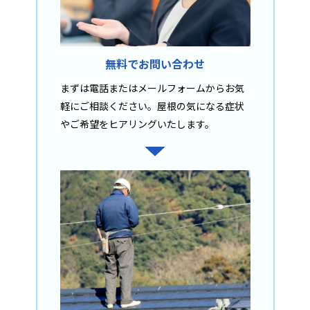
無料でお問い合わせ
まずは電話またはメールフォームからお気
軽にご相談ください。屋根の気になる症状
やご希望をヒアリングいたします。