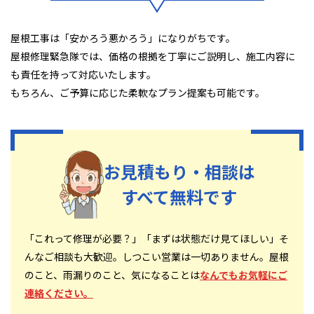
屋根工事は「安かろう悪かろう」になりがちです。
屋根修理緊急隊では、価格の根拠を丁寧にご説明し、施工内容に
も責任を持って対応いたします。
もちろん、ご予算に応じた柔軟なプラン提案も可能です。
お見積もり・相談は
すべて無料です
「これって修理が必要？」「まずは状態だけ見てほしい」そ
んなご相談も大歓迎。しつこい営業は一切ありません。屋根
のこと、雨漏りのこと、気になることは
なんでもお気軽にご
連絡ください。