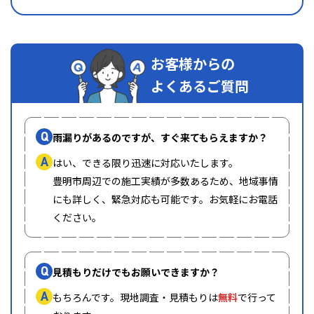
お客様からの
よくあるご質問
Q
雨漏りがあるのですが、すぐ来てもらえますか？
A
はい、できる限り迅速に対応いたします。
豊明市周辺での施工実績が多数あるため、地域事情
にも詳しく、緊急対応も可能です。お気軽にお電話
ください。
Q
見積もりだけでもお願いできますか？
A
もちろんです。現地調査・見積もりは
無料
で行って