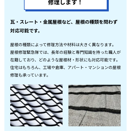
修理します！
瓦・スレート・金属屋根など、屋根の種類を問わず
対応可能です。
屋根の種類によって修理方法や材料は大きく異なります。
屋根修理緊急隊では、長年の経験と専門知識を持った職人が
在籍しており、どのような屋根材・形状にも対応可能です。
住宅はもちろん、工場や倉庫、アパート・マンションの屋根
修理も承っています。