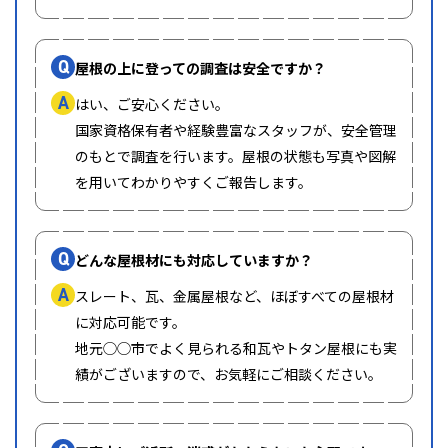
Q
屋根の上に登っての調査は安全ですか？
A
はい、ご安心ください。
国家資格保有者や経験豊富なスタッフが、安全管理
のもとで調査を行います。屋根の状態も写真や図解
を用いてわかりやすくご報告します。
Q
どんな屋根材にも対応していますか？
A
スレート、瓦、金属屋根など、ほぼすべての屋根材
に対応可能です。
地元◯◯市でよく見られる和瓦やトタン屋根にも実
績がございますので、お気軽にご相談ください。