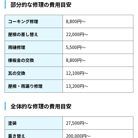
部分的な修理の費用目安
コーキング修理
8,800円〜
屋根の差し替え
22,000円〜
雨樋修理
5,500円〜
棟板金の交換
8,800円〜
瓦の交換
12,100円〜
屋根・雨漏り修理
13,200円〜
全体的な修理の費用目安
塗装
27,500円〜
葺き替え
200,000円〜