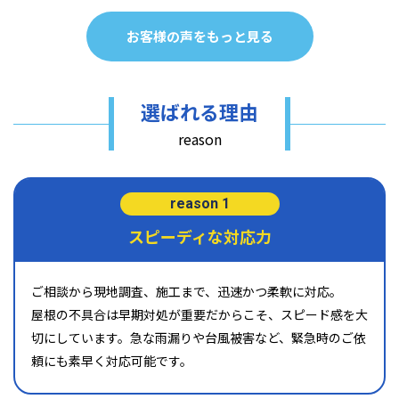
お客様の声をもっと見る
選ばれる理由
reason
reason 1
スピーディな対応力
ご相談から現地調査、施工まで、迅速かつ柔軟に対応。
屋根の不具合は早期対処が重要だからこそ、スピード感を大
切にしています。急な雨漏りや台風被害など、緊急時のご依
頼にも素早く対応可能です。