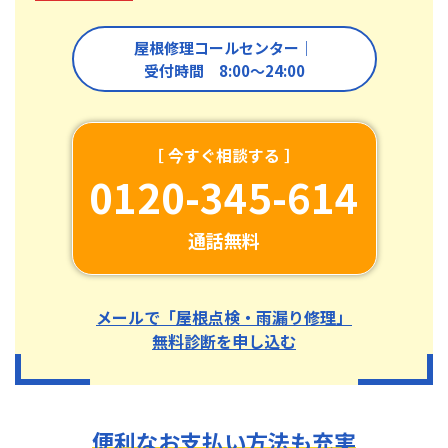
屋根修理コールセンター｜
受付時間 8:00〜24:00
［ 今すぐ相談する ］
0120-345-614
通話無料
メールで「屋根点検・雨漏り修理」
無料診断を申し込む
便利なお支払い方法も充実