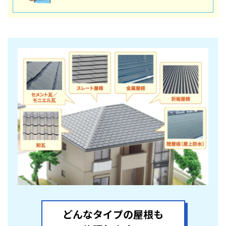
どんなタイプの屋根も