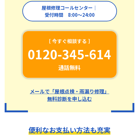
屋根修理コールセンター｜
受付時間 8:00〜24:00
［ 今すぐ相談する ］
0120-345-614
通話無料
メールで「屋根点検・雨漏り修理」
無料診断を申し込む
便利なお支払い方法も充実