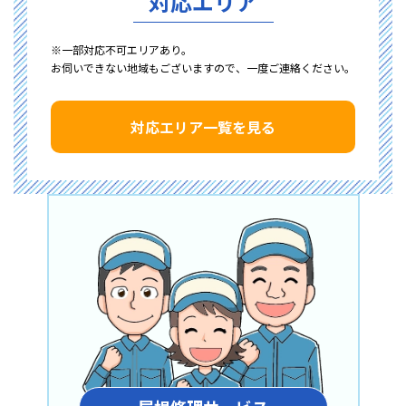
対応エリア
※一部対応不可エリアあり。
お伺いできない地域もございますので、一度ご連絡ください。
対応エリア一覧を見る