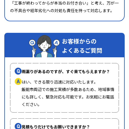
「工事が終わってからが本当のお付き合い」と考え、万が一
の不具合や経年劣化への対処も責任を持って対応します。
お客様からの
よくあるご質問
Q
雨漏りがあるのですが、すぐ来てもらえますか？
A
はい、できる限り迅速に対応いたします。
飯能市周辺での施工実績が多数あるため、地域事情
にも詳しく、緊急対応も可能です。お気軽にお電話
ください。
Q
見積もりだけでもお願いできますか？