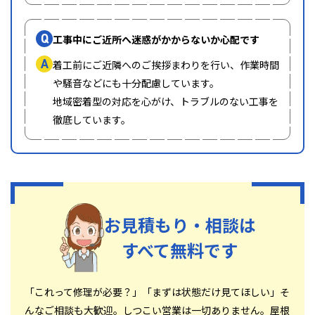
Q
工事中にご近所へ迷惑がかからないか心配です
A
着工前にご近隣へのご挨拶まわりを行い、作業時間
や騒音などにも十分配慮しています。
地域密着型の対応を心がけ、トラブルのない工事を
徹底しています。
お見積もり・相談は
すべて無料です
「これって修理が必要？」「まずは状態だけ見てほしい」そ
んなご相談も大歓迎。しつこい営業は一切ありません。屋根