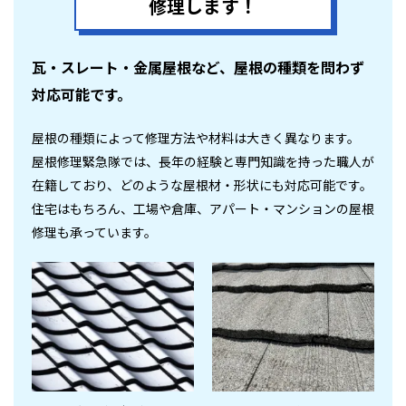
修理します！
瓦・スレート・金属屋根など、屋根の種類を問わず
対応可能です。
屋根の種類によって修理方法や材料は大きく異なります。
屋根修理緊急隊では、長年の経験と専門知識を持った職人が
在籍しており、どのような屋根材・形状にも対応可能です。
住宅はもちろん、工場や倉庫、アパート・マンションの屋根
修理も承っています。