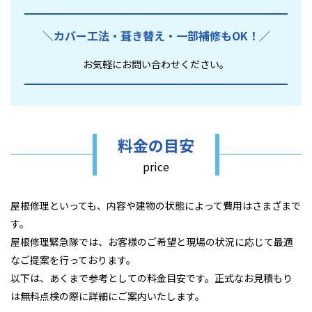
＼カバー工法・葺き替え・
一部補修もOK！／
お気軽にお問い合わせください。
料金の目安
price
屋根修理といっても、内容や建物の状態によって費用はさまざまで
す。
屋根修理緊急隊では、お客様のご希望と現場の状況に応じて最適
なご提案を行っております。
以下は、あくまで参考としての料金目安です。正式なお見積もり
は無料点検の際に詳細にご案内いたします。