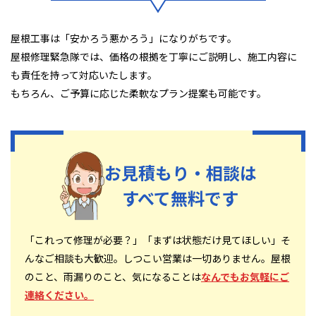
屋根工事は「安かろう悪かろう」になりがちです。
屋根修理緊急隊では、価格の根拠を丁寧にご説明し、施工内容に
も責任を持って対応いたします。
もちろん、ご予算に応じた柔軟なプラン提案も可能です。
お見積もり・相談は
すべて無料です
「これって修理が必要？」「まずは状態だけ見てほしい」そ
んなご相談も大歓迎。しつこい営業は一切ありません。屋根
のこと、雨漏りのこと、気になることは
なんでもお気軽にご
連絡ください。