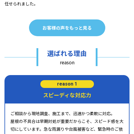
任せられました。
お客様の声をもっと見る
選ばれる理由
reason
reason 1
スピーディな対応力
ご相談から現地調査、施工まで、迅速かつ柔軟に対応。
屋根の不具合は早期対処が重要だからこそ、スピード感を大
切にしています。急な雨漏りや台風被害など、緊急時のご依