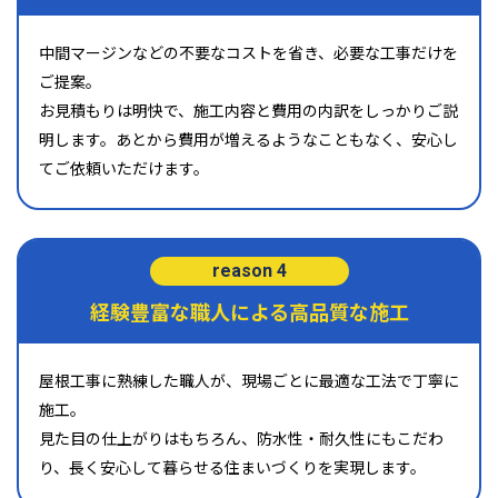
中間マージンなどの不要なコストを省き、必要な工事だけを
ご提案。
お見積もりは明快で、施工内容と費用の内訳をしっかりご説
明します。あとから費用が増えるようなこともなく、安心し
てご依頼いただけます。
reason 4
経験豊富な職人による高品質な施工
屋根工事に熟練した職人が、現場ごとに最適な工法で丁寧に
施工。
見た目の仕上がりはもちろん、防水性・耐久性にもこだわ
り、長く安心して暮らせる住まいづくりを実現します。