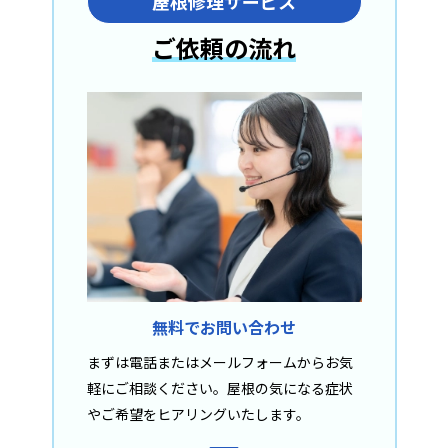
屋根修理サービス
ご依頼の流れ
無料でお問い合わせ
まずは電話またはメールフォームからお気
軽にご相談ください。屋根の気になる症状
やご希望をヒアリングいたします。