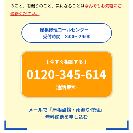
のこと、雨漏りのこと、気になることは
なんでもお気軽にご
連絡ください。
屋根修理コールセンター｜
受付時間 8:00〜24:00
［ 今すぐ相談する ］
0120-345-614
通話無料
メールで「屋根点検・雨漏り修理」
無料診断を申し込む