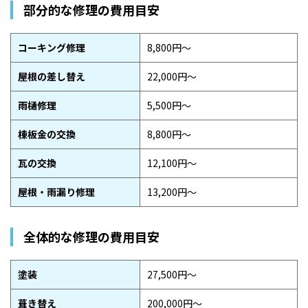
部分的な修理の費用目安
コーキング修理
8,800円〜
屋根の差し替え
22,000円〜
雨樋修理
5,500円〜
棟板金の交換
8,800円〜
瓦の交換
12,100円〜
屋根・雨漏り修理
13,200円〜
全体的な修理の費用目安
塗装
27,500円〜
葺き替え
200,000円〜