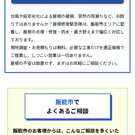
台風や経年劣化による屋根の破損、突然の雨漏りなど、お困
りではありませんか？屋根修理緊急隊は、飯能市エリアに密
着し、屋根の点検・修理・防水・葺き替えまで幅広く対応し
ております。
現地調査・お見積もりは無料。必要な工事だけを適正価格で
ご提案し、しつこい営業は一切ありません。
屋根の不安は放置せず、まずはお気軽にご相談ください。
飯能市
で
よくあるご相談
飯能市のお客様からは、こんなご相談を多くいた