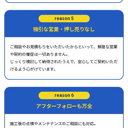
reason 5
強引な営業・押し売りなし
ご相談やお見積もりをいただいたからといって、無理な営業
や契約の催促は一切ありません。
じっくり検討して納得されたうえで、安心してご契約いただ
けるよう心がけています。
reason 6
アフターフォローも万全
施工後の点検やメンテナンスのご相談にも対応。