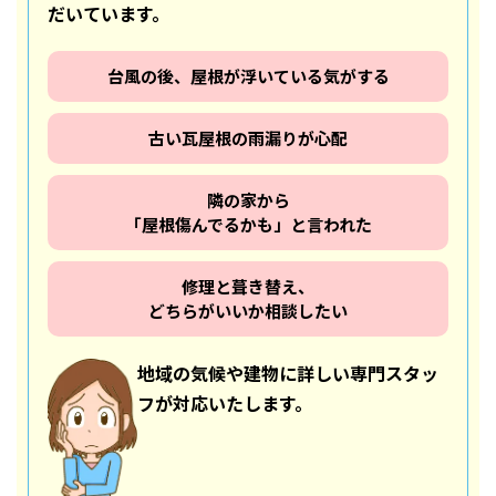
だいています。
台風の後、屋根が浮いている気がする
古い瓦屋根の雨漏りが心配
隣の家から
「屋根傷んでるかも」と言われた
修理と葺き替え、
どちらがいいか相談したい
地域の気候や建物に詳しい専門スタッ
フが対応いたします。