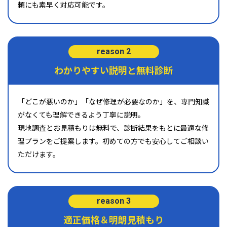
頼にも素早く対応可能です。
reason 2
わかりやすい説明と無料診断
「どこが悪いのか」「なぜ修理が必要なのか」を、専門知識
がなくても理解できるよう丁寧に説明。
現地調査とお見積もりは無料で、診断結果をもとに最適な修
理プランをご提案します。初めての方でも安心してご相談い
ただけます。
reason 3
適正価格＆明朗見積もり