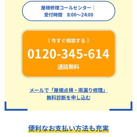
屋根修理コールセンター｜
受付時間 8:00〜24:00
［ 今すぐ相談する ］
0120-345-614
通話無料
メールで「屋根点検・雨漏り修理」
無料診断を申し込む
便利なお支払い方法も充実