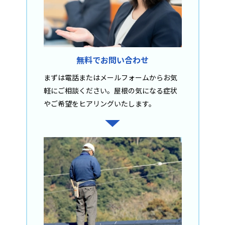
無料でお問い合わせ
まずは電話またはメールフォームからお気
軽にご相談ください。屋根の気になる症状
やご希望をヒアリングいたします。