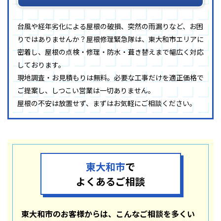
台風や経年劣化による屋根の破損、突然の雨漏りなど、お困
りではありませんか？屋根修理緊急隊は、東大和市エリアに
密着し、屋根の点検・修理・防水・葺き替えまで幅広く対応
しております。
現地調査・お見積もりは無料。必要な工事だけを適正価格で
ご提案し、しつこい営業は一切ありません。
屋根の不安は放置せず、まずはお気軽にご相談ください。
東大和市
で
よくあるご相談
東大和市のお客様からは、こんなご相談を多くい