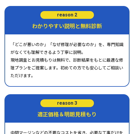
reason 2
わかりやすい説明と無料診断
「どこが悪いのか」「なぜ修理が必要なのか」を、専門知識
がなくても理解できるよう丁寧に説明。
現地調査とお見積もりは無料で、診断結果をもとに最適な修
理プランをご提案します。初めての方でも安心してご相談い
ただけます。
reason 3
適正価格＆明朗見積もり
中間マージンなどの不要なコストを省き、必要な工事だけを