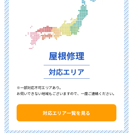
屋根修理
対応エリア
※一部対応不可エリアあり。
お伺いできない地域もございますので、一度ご連絡ください。
対応エリア一覧を見る