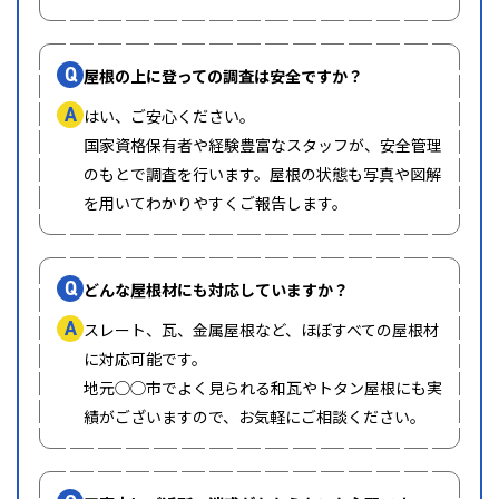
Q
屋根の上に登っての調査は安全ですか？
A
はい、ご安心ください。
国家資格保有者や経験豊富なスタッフが、安全管理
のもとで調査を行います。屋根の状態も写真や図解
を用いてわかりやすくご報告します。
Q
どんな屋根材にも対応していますか？
A
スレート、瓦、金属屋根など、ほぼすべての屋根材
に対応可能です。
地元◯◯市でよく見られる和瓦やトタン屋根にも実
績がございますので、お気軽にご相談ください。