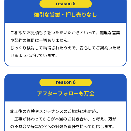
reason 5
強引な営業・押し売りなし
ご相談やお見積もりをいただいたからといって、無理な営業
や契約の催促は一切ありません。
じっくり検討して納得されたうえで、安心してご契約いただ
けるよう心がけています。
reason 6
アフターフォローも万全
施工後の点検やメンテナンスのご相談にも対応。
「工事が終わってからが本当のお付き合い」と考え、万が一
の不具合や経年劣化への対処も責任を持って対応します。