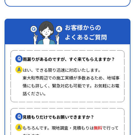
お客様からの
よくあるご質問
Q
雨漏りがあるのですが、すぐ来てもらえますか？
A
はい、できる限り迅速に対応いたします。
東大和市周辺での施工実績が多数あるため、地域事
情にも詳しく、緊急対応も可能です。お気軽にお電
話ください。
Q
見積もりだけでもお願いできますか？
A
もちろんです。現地調査・見積もりは
無料
で行って