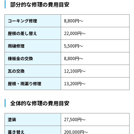
部分的な修理の費用目安
コーキング修理
8,800円〜
屋根の差し替え
22,000円〜
雨樋修理
5,500円〜
棟板金の交換
8,800円〜
瓦の交換
12,100円〜
屋根・雨漏り修理
13,200円〜
全体的な修理の費用目安
塗装
27,500円〜
葺き替え
200,000円〜