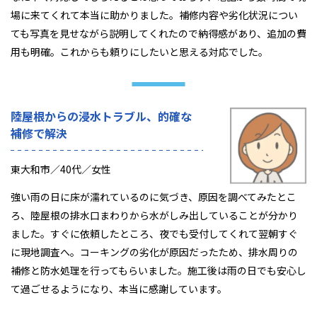
場に来てくれて本当に助かりました。補修内容や劣化状況につい
ても写真を見せながら説明してくれたので納得感があり、追加の費
用も明確。これからも頼りにしたいと思える対応でした。
陸屋根からの浸水トラブル、的確な
補修で解決
東大和市／40代／女性
強い雨の日に床が濡れているのに気づき、原因を調べてみたとこ
ろ、陸屋根の排水口まわりから水がしみ出していることが分かり
ました。すぐに依頼したところ、夜でも受付してくれて翌朝すぐ
に現地調査へ。コーキングの劣化が原因だったため、排水周りの
補修と防水処理を行ってもらいました。施工後は雨の日でも安心し
て過ごせるようになり、本当に感謝しています。