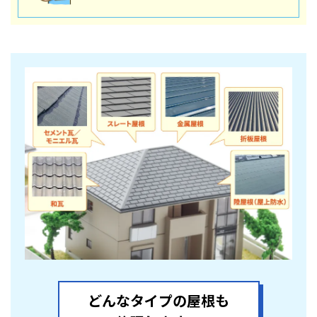
どんなタイプの屋根も