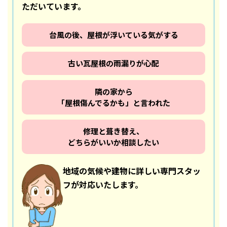
ただいています。
台風の後、屋根が浮いている気がする
古い瓦屋根の雨漏りが心配
隣の家から
「屋根傷んでるかも」と言われた
修理と葺き替え、
どちらがいいか相談したい
地域の気候や建物に詳しい専門スタッ
フが対応いたします。