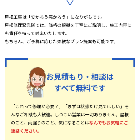
屋根工事は「安かろう悪かろう」になりがちです。
屋根修理緊急隊では、価格の根拠を丁寧にご説明し、施工内容に
も責任を持って対応いたします。
もちろん、ご予算に応じた柔軟なプラン提案も可能です。
お見積もり・相談は
すべて無料です
「これって修理が必要？」「まずは状態だけ見てほしい」そ
んなご相談も大歓迎。しつこい営業は一切ありません。屋根
のこと、雨漏りのこと、気になることは
なんでもお気軽にご
連絡ください。