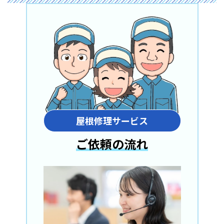
屋根修理サービス
ご依頼の流れ