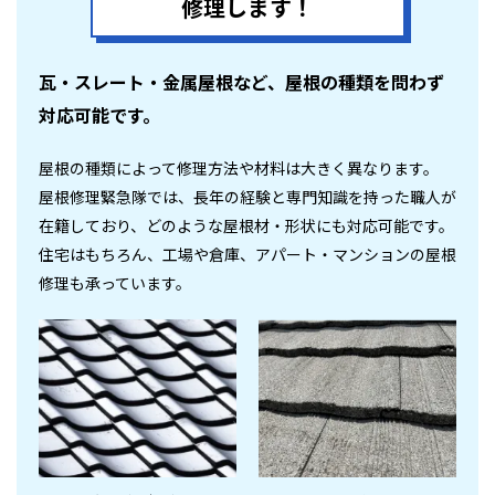
修理します！
瓦・スレート・金属屋根など、屋根の種類を問わず
対応可能です。
屋根の種類によって修理方法や材料は大きく異なります。
屋根修理緊急隊では、長年の経験と専門知識を持った職人が
在籍しており、どのような屋根材・形状にも対応可能です。
住宅はもちろん、工場や倉庫、アパート・マンションの屋根
修理も承っています。