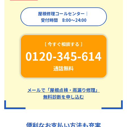
屋根修理コールセンター｜
受付時間 8:00〜24:00
［ 今すぐ相談する ］
0120-345-614
通話無料
メールで「屋根点検・雨漏り修理」
無料診断を申し込む
便利なお支払い方法も充実