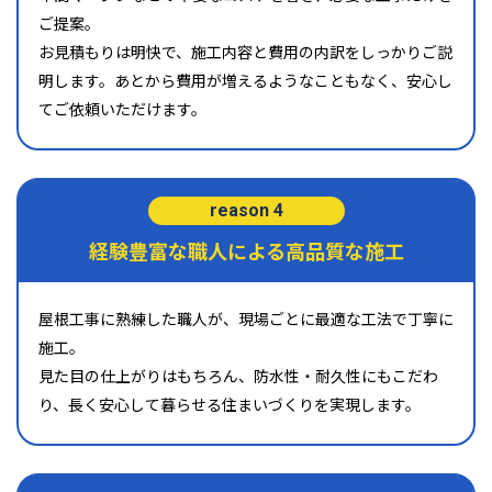
ご提案。
お見積もりは明快で、施工内容と費用の内訳をしっかりご説
明します。あとから費用が増えるようなこともなく、安心し
てご依頼いただけます。
reason 4
経験豊富な職人による高品質な施工
屋根工事に熟練した職人が、現場ごとに最適な工法で丁寧に
施工。
見た目の仕上がりはもちろん、防水性・耐久性にもこだわ
り、長く安心して暮らせる住まいづくりを実現します。