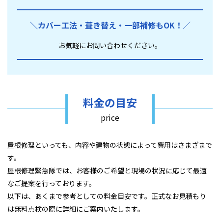
＼カバー工法・葺き替え・
一部補修もOK！／
お気軽にお問い合わせください。
料金の目安
price
屋根修理といっても、内容や建物の状態によって費用はさまざまで
す。
屋根修理緊急隊では、お客様のご希望と現場の状況に応じて最適
なご提案を行っております。
以下は、あくまで参考としての料金目安です。正式なお見積もり
は無料点検の際に詳細にご案内いたします。