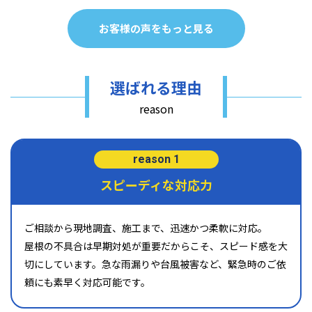
お客様の声をもっと見る
選ばれる理由
reason
reason 1
スピーディな対応力
ご相談から現地調査、施工まで、迅速かつ柔軟に対応。
屋根の不具合は早期対処が重要だからこそ、スピード感を大
切にしています。急な雨漏りや台風被害など、緊急時のご依
頼にも素早く対応可能です。