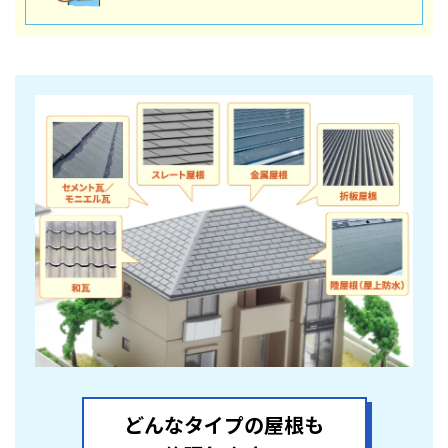
どんなタイプの屋根も