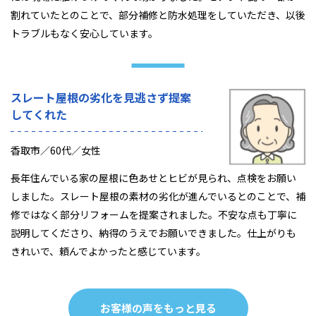
割れていたとのことで、部分補修と防水処理をしていただき、以後
トラブルもなく安心しています。
スレート屋根の劣化を見逃さず提案
してくれた
香取市／60代／女性
長年住んでいる家の屋根に色あせとヒビが見られ、点検をお願い
しました。スレート屋根の素材の劣化が進んでいるとのことで、補
修ではなく部分リフォームを提案されました。不安な点も丁寧に
説明してくださり、納得のうえでお願いできました。仕上がりも
きれいで、頼んでよかったと感じています。
お客様の声をもっと見る