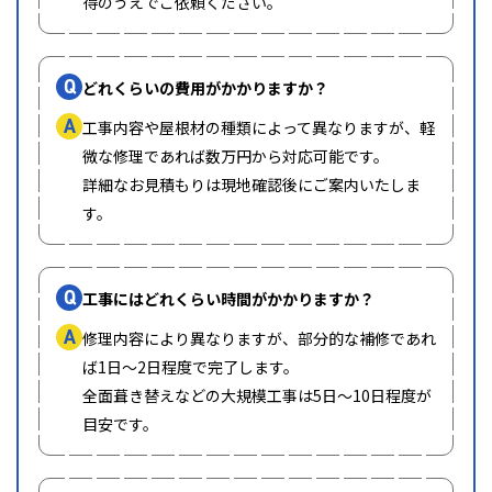
得のうえでご依頼ください。
Q
どれくらいの費用がかかりますか？
A
工事内容や屋根材の種類によって異なりますが、軽
微な修理であれば数万円から対応可能です。
詳細なお見積もりは現地確認後にご案内いたしま
す。
Q
工事にはどれくらい時間がかかりますか？
A
修理内容により異なりますが、部分的な補修であれ
ば1日〜2日程度で完了します。
全面葺き替えなどの大規模工事は5日〜10日程度が
目安です。