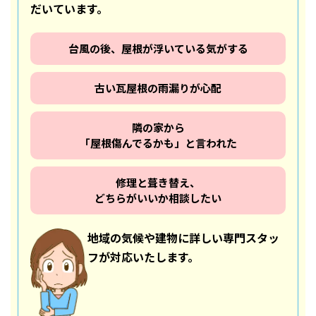
だいています。
台風の後、屋根が浮いている気がする
古い瓦屋根の雨漏りが心配
隣の家から
「屋根傷んでるかも」と言われた
修理と葺き替え、
どちらがいいか相談したい
地域の気候や建物に詳しい専門スタッ
フが対応いたします。