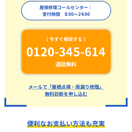
屋根修理コールセンター｜
受付時間 8:00〜24:00
［ 今すぐ相談する ］
0120-345-614
通話無料
メールで「屋根点検・雨漏り修理」
無料診断を申し込む
便利なお支払い方法も充実