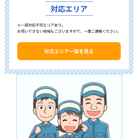
対応エリア
※一部対応不可エリアあり。
お伺いできない地域もございますので、一度ご連絡ください。
対応エリア一覧を見る