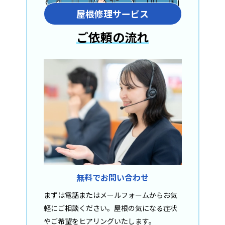
屋根修理サービス
ご依頼の流れ
無料でお問い合わせ
まずは電話またはメールフォームからお気
軽にご相談ください。屋根の気になる症状
やご希望をヒアリングいたします。