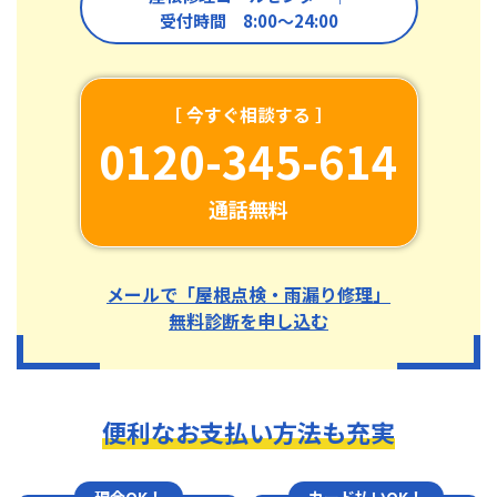
受付時間 8:00〜24:00
［ 今すぐ相談する ］
0120-345-614
通話無料
メールで「屋根点検・雨漏り修理」
無料診断を申し込む
便利なお支払い方法も充実
現金OK！
カード払いOK！