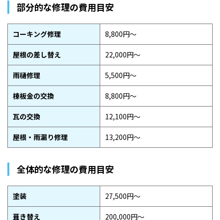
部分的な修理の費用目安
コーキング修理
8,800円〜
屋根の差し替え
22,000円〜
雨樋修理
5,500円〜
棟板金の交換
8,800円〜
瓦の交換
12,100円〜
屋根・雨漏り修理
13,200円〜
全体的な修理の費用目安
塗装
27,500円〜
葺き替え
200,000円〜