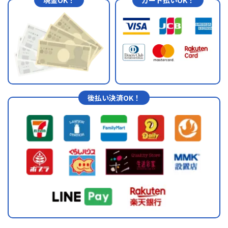
後払い決済OK！