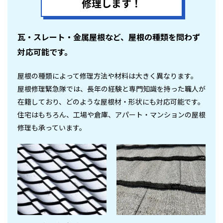
修理します！
瓦・スレート・金属屋根など、屋根の種類を問わず
対応可能です。
屋根の種類によって修理方法や材料は大きく異なります。
屋根修理緊急隊では、長年の経験と専門知識を持った職人が
在籍しており、どのような屋根材・形状にも対応可能です。
住宅はもちろん、工場や倉庫、アパート・マンションの屋根
修理も承っています。