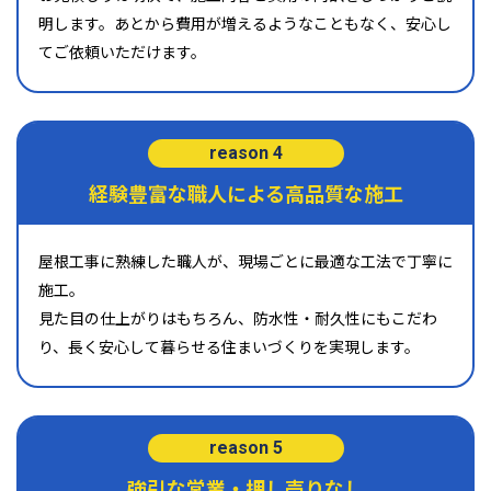
明します。あとから費用が増えるようなこともなく、安心し
てご依頼いただけます。
reason 4
経験豊富な職人による高品質な施工
屋根工事に熟練した職人が、現場ごとに最適な工法で丁寧に
施工。
見た目の仕上がりはもちろん、防水性・耐久性にもこだわ
り、長く安心して暮らせる住まいづくりを実現します。
reason 5
強引な営業・押し売りなし