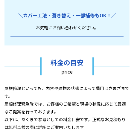
＼カバー工法・葺き替え・
一部補修もOK！／
お気軽にお問い合わせください。
料金の目安
price
屋根修理といっても、内容や建物の状態によって費用はさまざまで
す。
屋根修理緊急隊では、お客様のご希望と現場の状況に応じて最適
なご提案を行っております。
以下は、あくまで参考としての料金目安です。正式なお見積もり
は無料点検の際に詳細にご案内いたします。