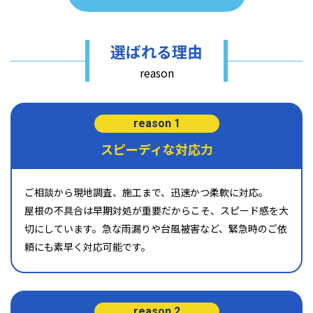
選ばれる理由
reason
reason 1
スピーディな対応力
ご相談から現地調査、施工まで、迅速かつ柔軟に対応。
屋根の不具合は早期対処が重要だからこそ、スピード感を大
切にしています。急な雨漏りや台風被害など、緊急時のご依
頼にも素早く対応可能です。
reason 2