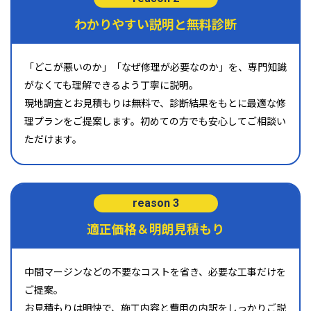
わかりやすい説明と無料診断
「どこが悪いのか」「なぜ修理が必要なのか」を、専門知識
がなくても理解できるよう丁寧に説明。
現地調査とお見積もりは無料で、診断結果をもとに最適な修
理プランをご提案します。初めての方でも安心してご相談い
ただけます。
reason 3
適正価格＆明朗見積もり
中間マージンなどの不要なコストを省き、必要な工事だけを
ご提案。
お見積もりは明快で、施工内容と費用の内訳をしっかりご説