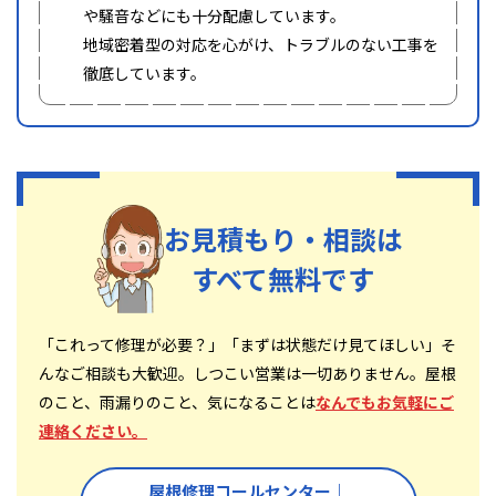
や騒音などにも十分配慮しています。
地域密着型の対応を心がけ、トラブルのない工事を
徹底しています。
お見積もり・相談は
すべて無料です
「これって修理が必要？」「まずは状態だけ見てほしい」そ
んなご相談も大歓迎。しつこい営業は一切ありません。屋根
のこと、雨漏りのこと、気になることは
なんでもお気軽にご
連絡ください。
屋根修理コールセンター｜