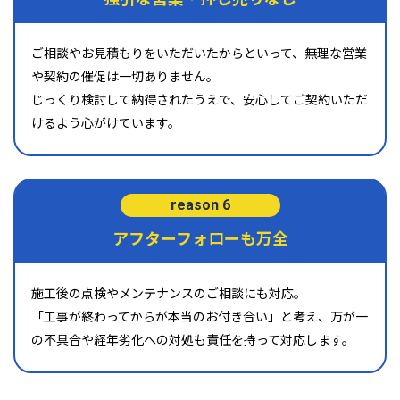
ご相談やお見積もりをいただいたからといって、無理な営業
や契約の催促は一切ありません。
じっくり検討して納得されたうえで、安心してご契約いただ
けるよう心がけています。
reason 6
アフターフォローも万全
施工後の点検やメンテナンスのご相談にも対応。
「工事が終わってからが本当のお付き合い」と考え、万が一
の不具合や経年劣化への対処も責任を持って対応します。