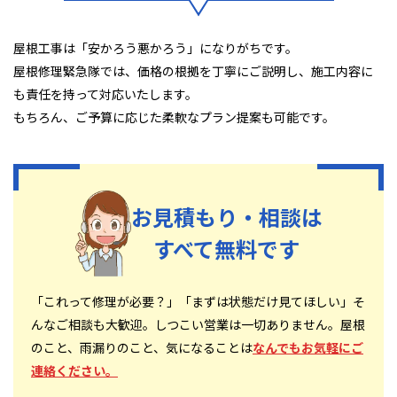
屋根工事は「安かろう悪かろう」になりがちです。
屋根修理緊急隊では、価格の根拠を丁寧にご説明し、施工内容に
も責任を持って対応いたします。
もちろん、ご予算に応じた柔軟なプラン提案も可能です。
お見積もり・相談は
すべて無料です
「これって修理が必要？」「まずは状態だけ見てほしい」そ
んなご相談も大歓迎。しつこい営業は一切ありません。屋根
のこと、雨漏りのこと、気になることは
なんでもお気軽にご
連絡ください。