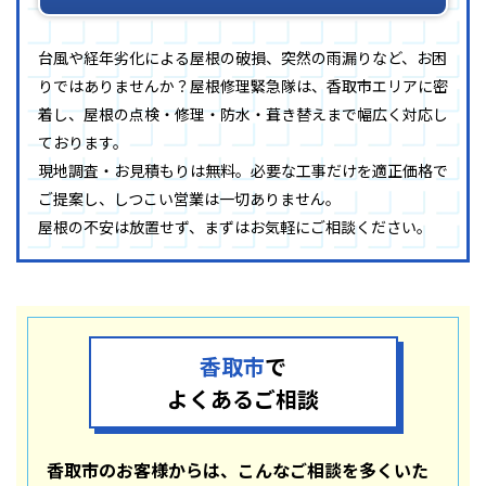
台風や経年劣化による屋根の破損、突然の雨漏りなど、お困
りではありませんか？屋根修理緊急隊は、香取市エリアに密
着し、屋根の点検・修理・防水・葺き替えまで幅広く対応し
ております。
現地調査・お見積もりは無料。必要な工事だけを適正価格で
ご提案し、しつこい営業は一切ありません。
屋根の不安は放置せず、まずはお気軽にご相談ください。
香取市
で
よくあるご相談
香取市のお客様からは、こんなご相談を多くいた