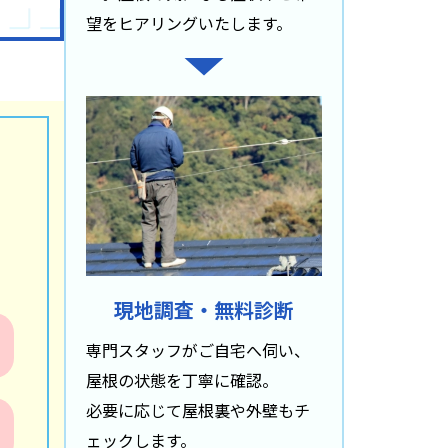
望をヒアリングいたします。
現地調査・無料診断
専門スタッフがご自宅へ伺い、
屋根の状態を丁寧に確認。
必要に応じて屋根裏や外壁もチ
ェックします。