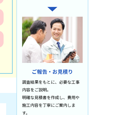
ご報告・お見積り
調査結果をもとに、必要な工事
内容をご説明。
明確な見積書を作成し、費用や
施工内容を丁寧にご案内しま
す。