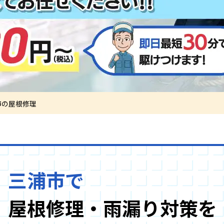
市の屋根修理
三浦市で
屋根修理・雨漏り対策を