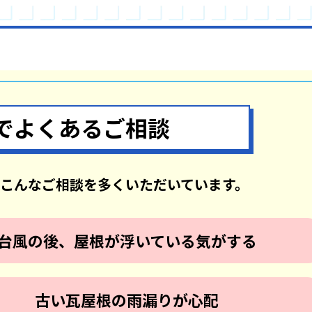
で
よくあるご相談
こんなご相談を多くいただいています。
台風の後、屋根が浮いている気がする
古い瓦屋根の雨漏りが心配