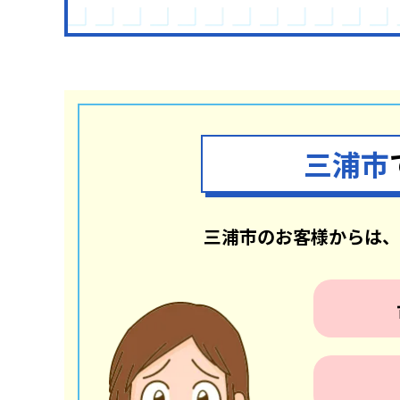
三浦市
三浦市のお客様からは、