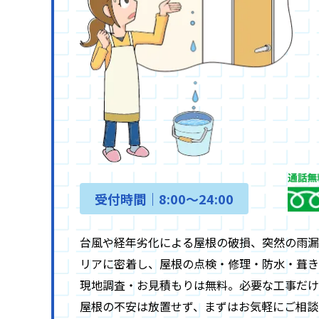
受付時間｜8:00〜24:00
台風や経年劣化による屋根の破損、突然の雨漏
リアに密着し、屋根の点検・修理・防水・葺き
現地調査・お見積もりは無料。必要な工事だけ
屋根の不安は放置せず、まずはお気軽にご相談