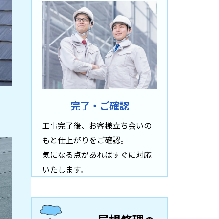
完了・ご確認
）
工事完了後、お客様立ち会いの
もと仕上がりをご確認。
気になる点があればすぐに対応
いたします。