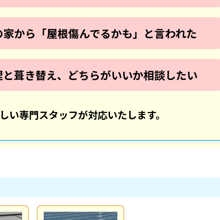
の家から
「屋根傷んでるかも」と言われた
理と葺き替え、
どちらがいいか相談したい
しい専門スタッフが対応いたします。