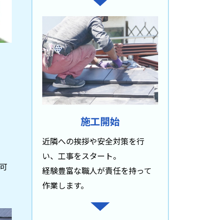
施工開始
近隣への挨拶や安全対策を行
い、工事をスタート。
可
経験豊富な職人が責任を持って
作業します。