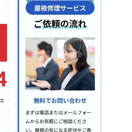
屋根修理サービス
ご依頼の流れ
4
無料でお問い合わせ
エ
まずは電話またはメールフォー
ムからお気軽にご相談くださ
い。屋根の気になる症状やご希