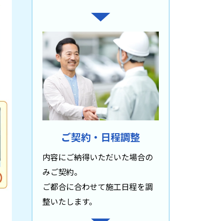
ご契約・日程調整
内容にご納得いただいた場合の
みご契約。
ご都合に合わせて施工日程を調
整いたします。