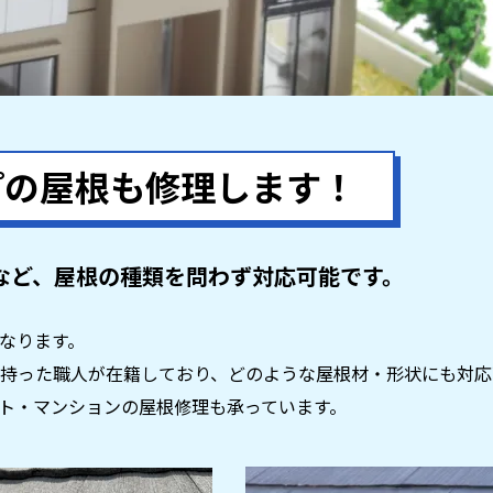
プの屋根も
修理します！
など、屋根の種類を問わず対応可能です。
なります。
持った職人が在籍しており、どのような屋根材・形状にも対応
ト・マンションの屋根修理も承っています。