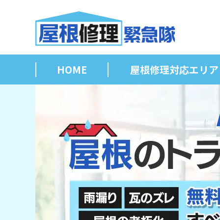
HOME
屋根修理対応エリア