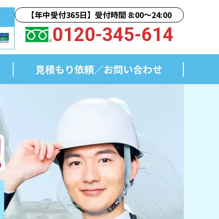
【年中受付365日】受付時間 8:00〜24:00
0120-345-614
見積もり依頼／
お問い合わせ