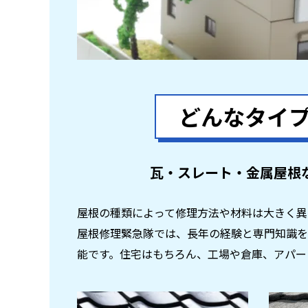
どんなタイ
瓦・スレート・金属屋根
屋根の種類によって修理方法や材料は大きく異
屋根修理緊急隊では、長年の経験と専門知識を
能です。住宅はもちろん、工場や倉庫、アパー