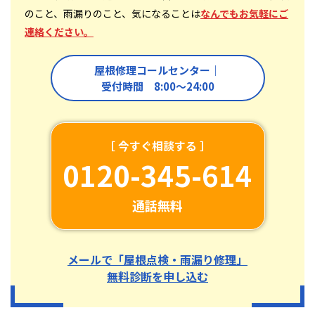
のこと、雨漏りのこと、気になることは
なんでもお気軽にご
連絡ください。
屋根修理コールセンター｜
受付時間 8:00〜24:00
［ 今すぐ相談する ］
0120-345-614
通話無料
メールで「屋根点検・雨漏り修理」
無料診断を申し込む