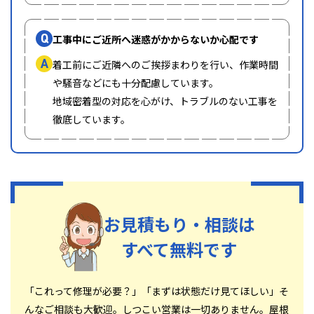
Q
工事中にご近所へ迷惑がかからないか心配です
A
着工前にご近隣へのご挨拶まわりを行い、作業時間
や騒音などにも十分配慮しています。
地域密着型の対応を心がけ、トラブルのない工事を
徹底しています。
お見積もり・相談は
すべて無料です
「これって修理が必要？」「まずは状態だけ見てほしい」そ
んなご相談も大歓迎。しつこい営業は一切ありません。屋根