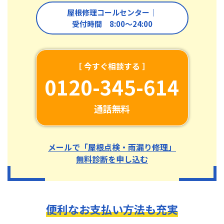
屋根修理コールセンター｜
受付時間 8:00〜24:00
［ 今すぐ相談する ］
0120-345-614
通話無料
メールで「屋根点検・雨漏り修理」
無料診断を申し込む
便利なお支払い方法も充実