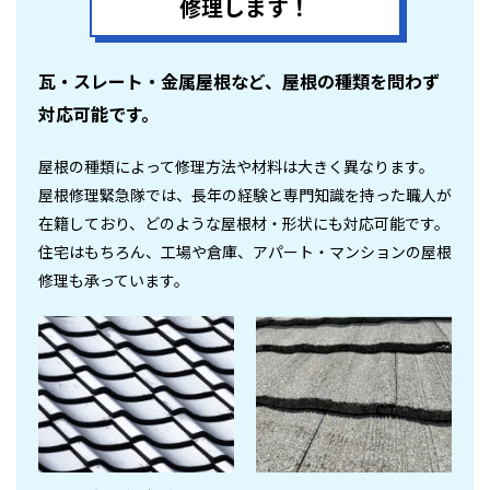
修理します！
瓦・スレート・金属屋根など、屋根の種類を問わず
対応可能です。
屋根の種類によって修理方法や材料は大きく異なります。
屋根修理緊急隊では、長年の経験と専門知識を持った職人が
在籍しており、どのような屋根材・形状にも対応可能です。
住宅はもちろん、工場や倉庫、アパート・マンションの屋根
修理も承っています。