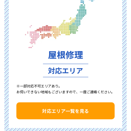
屋根修理
対応エリア
※一部対応不可エリアあり。
お伺いできない地域もございますので、一度ご連絡ください。
対応エリア一覧を見る