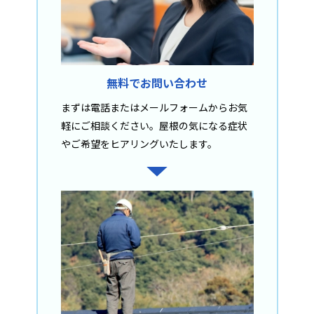
無料でお問い合わせ
まずは電話またはメールフォームからお気
軽にご相談ください。屋根の気になる症状
やご希望をヒアリングいたします。