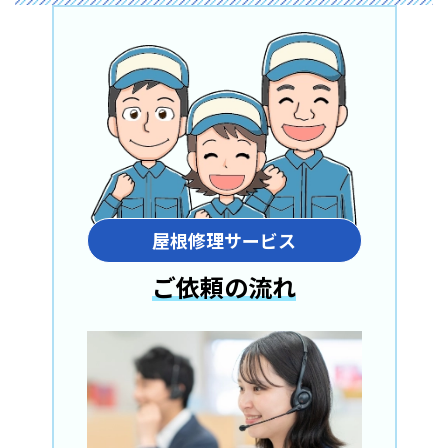
屋根修理サービス
ご依頼の流れ