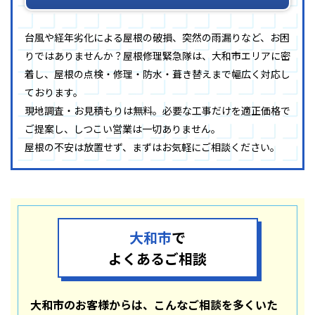
台風や経年劣化による屋根の破損、突然の雨漏りなど、お困
りではありませんか？屋根修理緊急隊は、大和市エリアに密
着し、屋根の点検・修理・防水・葺き替えまで幅広く対応し
ております。
現地調査・お見積もりは無料。必要な工事だけを適正価格で
ご提案し、しつこい営業は一切ありません。
屋根の不安は放置せず、まずはお気軽にご相談ください。
大和市
で
よくあるご相談
大和市のお客様からは、こんなご相談を多くいた