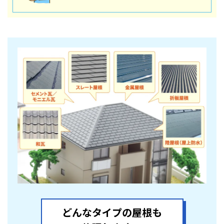
どんなタイプの屋根も