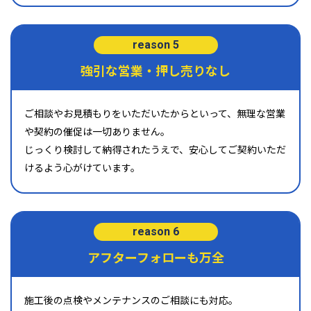
reason 5
強引な営業・押し売りなし
ご相談やお見積もりをいただいたからといって、無理な営業
や契約の催促は一切ありません。
じっくり検討して納得されたうえで、安心してご契約いただ
けるよう心がけています。
reason 6
アフターフォローも万全
施工後の点検やメンテナンスのご相談にも対応。