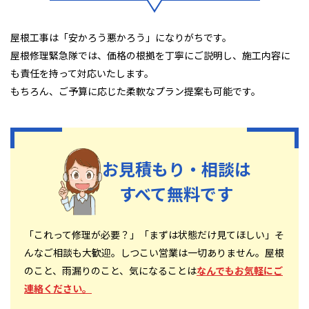
屋根工事は「安かろう悪かろう」になりがちです。
屋根修理緊急隊では、価格の根拠を丁寧にご説明し、施工内容に
も責任を持って対応いたします。
もちろん、ご予算に応じた柔軟なプラン提案も可能です。
お見積もり・相談は
すべて無料です
「これって修理が必要？」「まずは状態だけ見てほしい」そ
んなご相談も大歓迎。しつこい営業は一切ありません。屋根
のこと、雨漏りのこと、気になることは
なんでもお気軽にご
連絡ください。