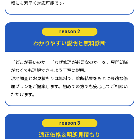
頼にも素早く対応可能です。
reason 2
わかりやすい説明と無料診断
「どこが悪いのか」「なぜ修理が必要なのか」を、専門知識
がなくても理解できるよう丁寧に説明。
現地調査とお見積もりは無料で、診断結果をもとに最適な修
理プランをご提案します。初めての方でも安心してご相談い
ただけます。
reason 3
適正価格＆明朗見積もり