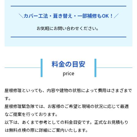
＼カバー工法・葺き替え・
一部補修もOK！／
お気軽にお問い合わせください。
料金の目安
price
屋根修理といっても、内容や建物の状態によって費用はさまざまで
す。
屋根修理緊急隊では、お客様のご希望と現場の状況に応じて最適
なご提案を行っております。
以下は、あくまで参考としての料金目安です。正式なお見積もり
は無料点検の際に詳細にご案内いたします。