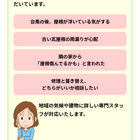
だいています。
台風の後、屋根が浮いている気がする
古い瓦屋根の雨漏りが心配
隣の家から
「屋根傷んでるかも」と言われた
修理と葺き替え、
どちらがいいか相談したい
地域の気候や建物に詳しい専門スタッ
フが対応いたします。