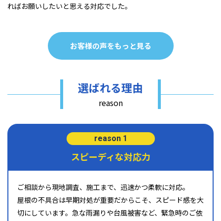
ればお願いしたいと思える対応でした。
お客様の声をもっと見る
選ばれる理由
reason
reason 1
スピーディな対応力
ご相談から現地調査、施工まで、迅速かつ柔軟に対応。
屋根の不具合は早期対処が重要だからこそ、スピード感を大
切にしています。急な雨漏りや台風被害など、緊急時のご依