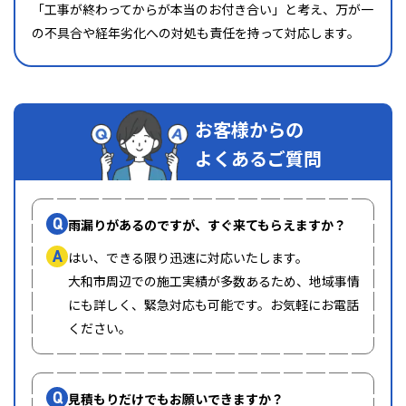
「工事が終わってからが本当のお付き合い」と考え、万が一
の不具合や経年劣化への対処も責任を持って対応します。
お客様からの
よくあるご質問
Q
雨漏りがあるのですが、すぐ来てもらえますか？
A
はい、できる限り迅速に対応いたします。
大和市周辺での施工実績が多数あるため、地域事情
にも詳しく、緊急対応も可能です。お気軽にお電話
ください。
Q
見積もりだけでもお願いできますか？