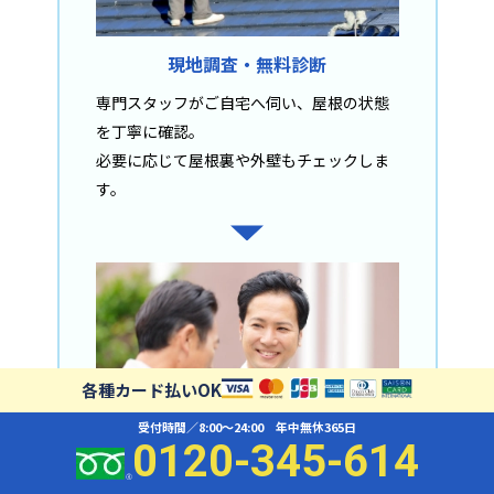
現地調査・無料診断
専門スタッフがご自宅へ伺い、屋根の状態
を丁寧に確認。
必要に応じて屋根裏や外壁もチェックしま
す。
各種カード払いOK
受付時間／8:00〜24:00 年中無休365日
0120-345-614