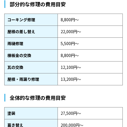
部分的な修理の費用目安
コーキング修理
8,800円〜
屋根の差し替え
22,000円〜
雨樋修理
5,500円〜
棟板金の交換
8,800円〜
瓦の交換
12,100円〜
屋根・雨漏り修理
13,200円〜
全体的な修理の費用目安
塗装
27,500円〜
葺き替え
200,000円〜