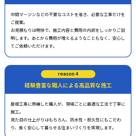
中間マージンなどの不要なコストを省き、必要な工事だけを
ご提案。
お見積もりは明快で、施工内容と費用の内訳をしっかりご説
明します。あとから費用が増えるようなこともなく、安心し
てご依頼いただけます。
reason 4
経験豊富な職人による高品質な施工
屋根工事に熟練した職人が、現場ごとに最適な工法で丁寧に
施工。
見た目の仕上がりはもちろん、防水性・耐久性にもこだわ
り、長く安心して暮らせる住まいづくりを実現します。